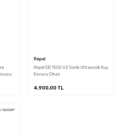
Repel
re
Repel EB 1500 V2 Sonik Ultrasonik Kuş
Kovucu
Kovucu Cihaz
4.900,00 TL