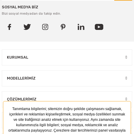
SOSYAL MEDYA BİZ
Bizi sosyal medyadan da takip edin.
KURUMSAL
MODELLERIMIZ
ÇÖZÜMLERIMIZ
KULLANIM ALANLARI