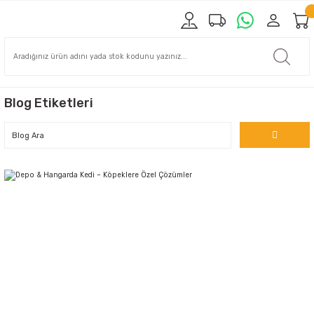
Blog Etiketleri