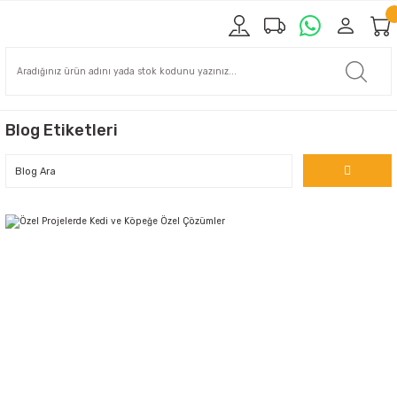
Blog Etiketleri