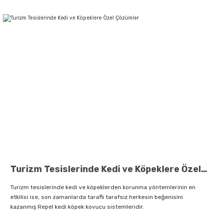
Turizm Tesislerinde Kedi ve Köpeklere Özel Çözümler
Turizm tesislerinde kedi ve köpeklerden korunma yöntemlerinin en
etkilisi ise, son zamanlarda taraflı tarafsız herkesin beğenisini
kazanmış Repel kedi köpek kovucu sistemleridir.