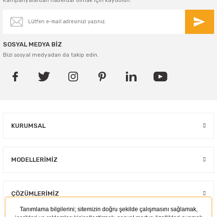
SOSYAL MEDYA BİZ
Bizi sosyal medyadan da takip edin.
KURUMSAL
MODELLERIMIZ
ÇÖZÜMLERIMIZ