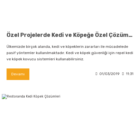
Özel Projelerde Kedi ve Köpeğe Özel Çözümler
Ülkemizde birçok alanda, kedi ve köpeklerin zararları ile mücadelede
pasif yöntemler kullanılmaktadır. Kedi ve köpek güvenliği için repel kedi
ve köpek kovucu sistemleri kullanabilirsiniz.
Devamı
01/03/2019
11:31