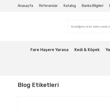
Anasayfa
Referanslar
Katalog
Banka Bilgileri
Fare Haşere Yarasa
Kedi & Köpek
Ya
Blog Etiketleri