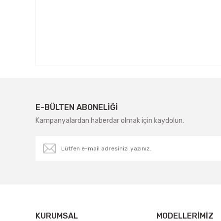
E-BÜLTEN ABONELİĞİ
Kampanyalardan haberdar olmak için kaydolun.
KURUMSAL
MODELLERIMIZ