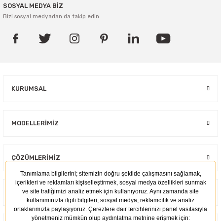
SOSYAL MEDYA BİZ
Bizi sosyal medyadan da takip edin.
KURUMSAL
MODELLERIMIZ
ÇÖZÜMLERIMIZ
KULLANIM ALANLARI