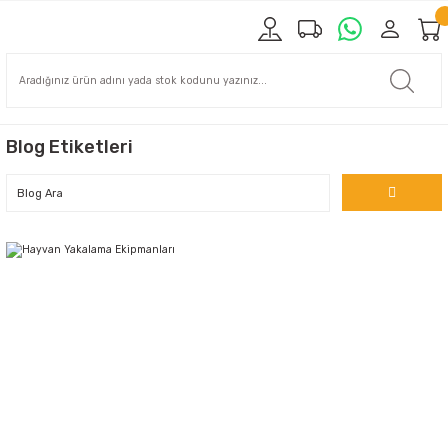
Blog Etiketleri