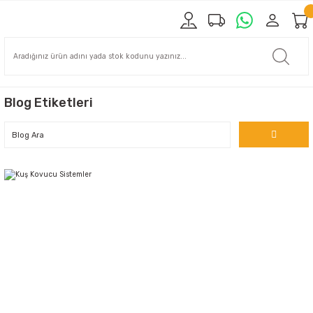
Blog Etiketleri