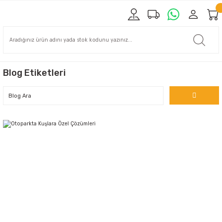
Blog Etiketleri