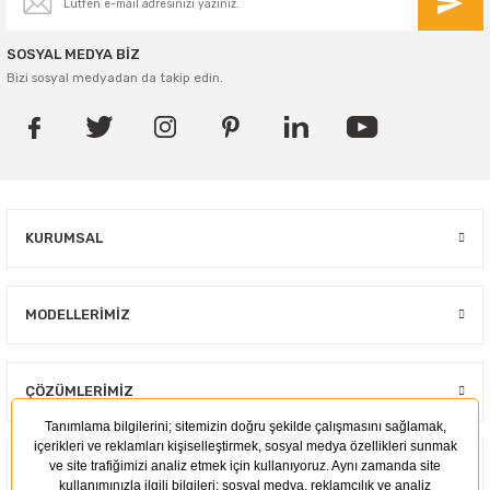
SOSYAL MEDYA BİZ
Bizi sosyal medyadan da takip edin.
KURUMSAL
MODELLERIMIZ
ÇÖZÜMLERIMIZ
KULLANIM ALANLARI