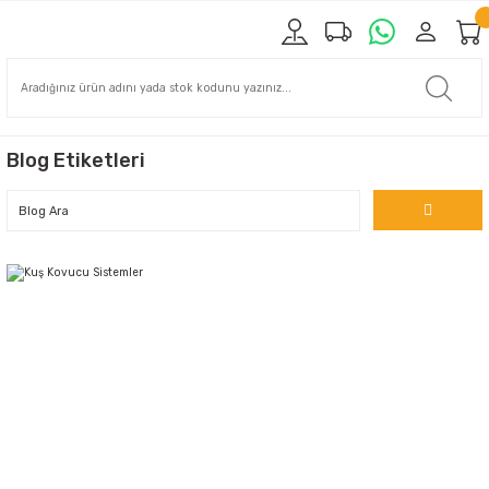
Blog Etiketleri