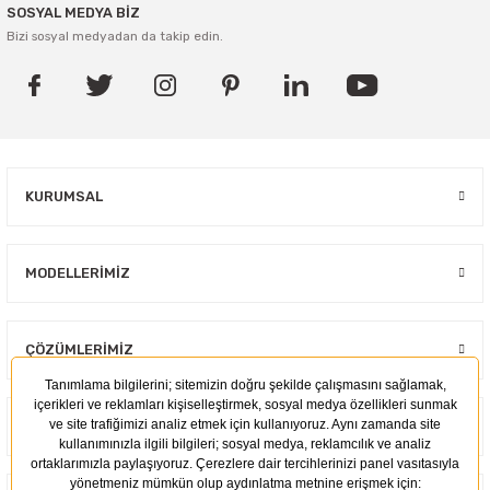
SOSYAL MEDYA BİZ
Bizi sosyal medyadan da takip edin.
KURUMSAL
MODELLERIMIZ
ÇÖZÜMLERIMIZ
KULLANIM ALANLARI