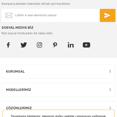
Kampanyalardan haberdar olmak için kaydolun.
SOSYAL MEDYA BİZ
Bizi sosyal medyadan da takip edin.
KURUMSAL
MODELLERIMIZ
ÇÖZÜMLERIMIZ