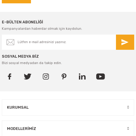
E-BÜLTEN ABONELİĞİ
Kampanyalardan haberdar olmak için kaydolun.
SOSYAL MEDYA BİZ
Bizi sosyal medyadan da takip edin.
KURUMSAL
MODELLERIMIZ