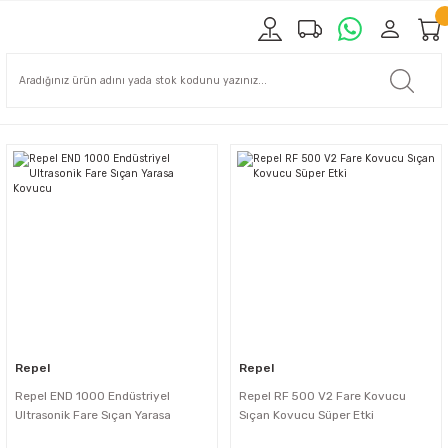
Repel
Repel
Repel END 1000 Endüstriyel
Repel RF 500 V2 Fare Kovucu
Ultrasonik Fare Sıçan Yarasa
Sıçan Kovucu Süper Etki
Kovucu