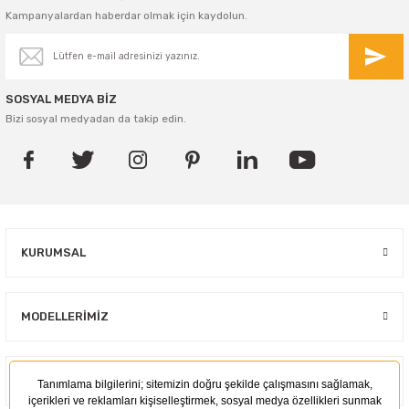
Kampanyalardan haberdar olmak için kaydolun.
SOSYAL MEDYA BİZ
Bizi sosyal medyadan da takip edin.
KURUMSAL
MODELLERIMIZ
ÇÖZÜMLERIMIZ