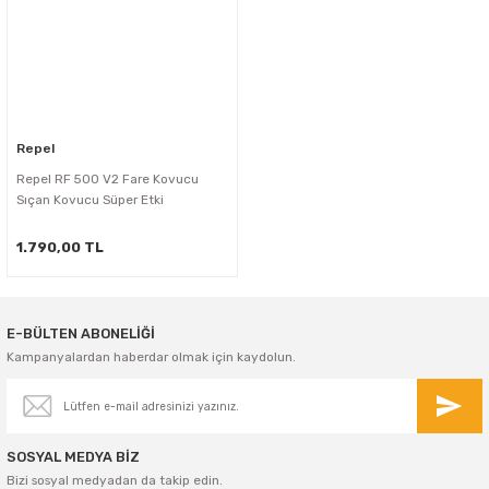
Repel
Repel RF 500 V2 Fare Kovucu
Sıçan Kovucu Süper Etki
1.790,00 TL
E-BÜLTEN ABONELİĞİ
Kampanyalardan haberdar olmak için kaydolun.
SOSYAL MEDYA BİZ
Bizi sosyal medyadan da takip edin.