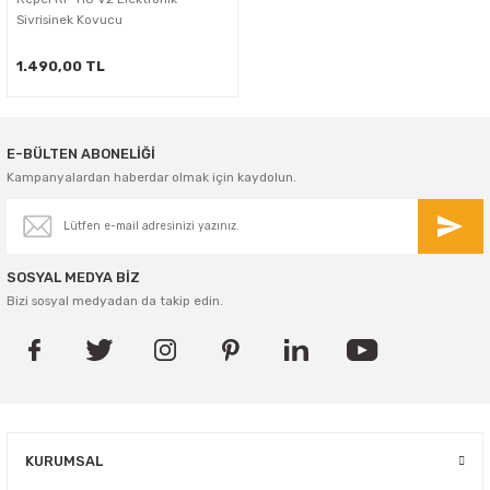
Sivrisinek Kovucu
1.490,00 TL
E-BÜLTEN ABONELİĞİ
Kampanyalardan haberdar olmak için kaydolun.
SOSYAL MEDYA BİZ
Bizi sosyal medyadan da takip edin.
KURUMSAL