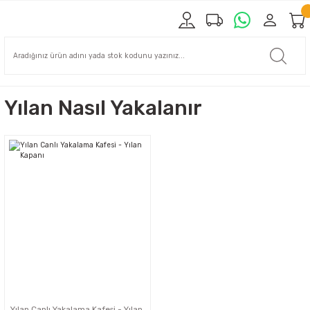
Yılan Nasıl Yakalanır
Yılan Canlı Yakalama Kafesi - Yılan