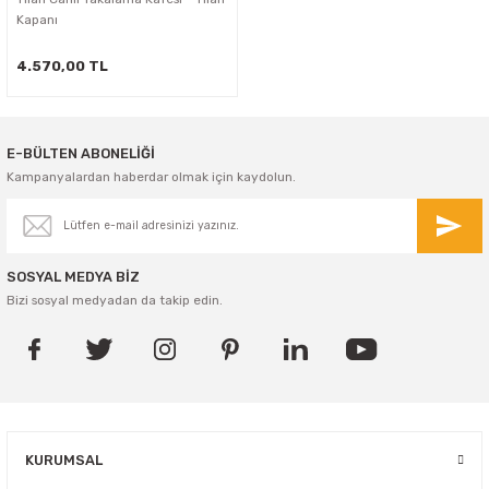
Kapanı
4.570,00 TL
E-BÜLTEN ABONELİĞİ
Kampanyalardan haberdar olmak için kaydolun.
SOSYAL MEDYA BİZ
Bizi sosyal medyadan da takip edin.
KURUMSAL