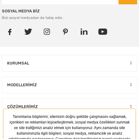
SOSYAL MEDYA BİZ
Bizi sosyal medyadan da takip edin.
KURUMSAL
MODELLERIMIZ
ÇÖZÜMLERIMIZ
KULLANIM ALANLARI