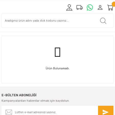
Ürün Bulunamadı.
E-BÜLTEN ABONELİĞİ
Kampanyalardan haberdar olmak için kaydolun.