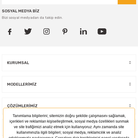
SOSYAL MEDYA BİZ
Bizi sosyal medyadan da takip edin.
KURUMSAL
MODELLERIMIZ
ÇÖZÜMLERIMIZ
KULLANIM ALANLARI