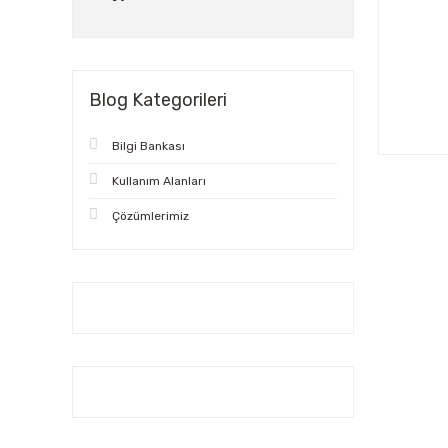
Blog Kategorileri
Bilgi Bankası
Kullanım Alanları
Çözümlerimiz