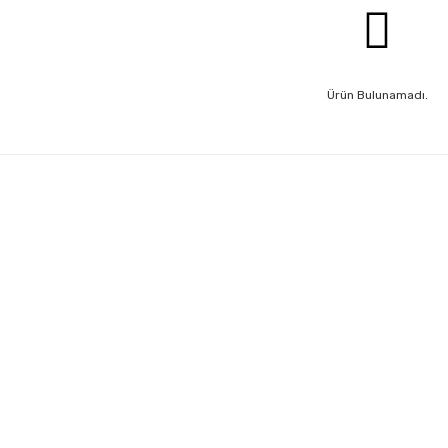
Ürün Bulunamadı.